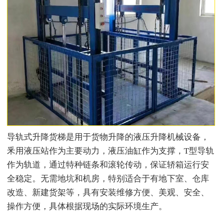
导轨式升降货梯是用于货物升降的液压升降机械设备，
釆用液压站作为主要动力，液压油缸作为支撑，T型导轨
作为轨道，通过特种链条和滚轮传动，保证轿箱运行安
全稳定。无需地坑和机房，特别适合于有地下室、仓库
改造、新建货架等，具有安装维修方便、美观、安全、
操作方便，具体根据现场的实际环境生产。