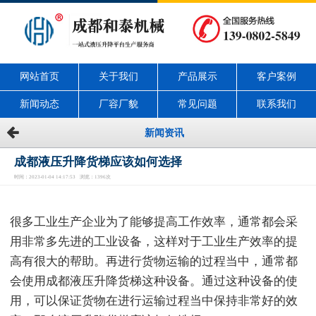
网站首页
关于我们
产品展示
客户案例
新闻动态
厂容厂貌
常见问题
联系我们
新闻资讯
成都液压升降货梯应该如何选择
时间：2023-01-04 14:17:53 浏览：1396次
很多工业生产企业为了能够提高工作效率，通常都会采
用非常多先进的工业设备，这样对于工业生产效率的提
高有很大的帮助。再进行货物运输的过程当中，通常都
会使用成都液压升降货梯这种设备。通过这种设备的使
用，可以保证货物在进行运输过程当中保持非常好的效