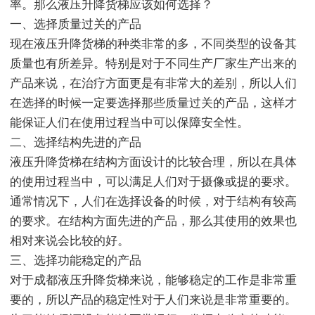
率。那么液压升降货梯应该如何选择？
一、选择质量过关的产品
现在液压升降货梯的种类非常的多，不同类型的设备其
质量也有所差异。特别是对于不同生产厂家生产出来的
产品来说，在治疗方面更是有非常大的差别，所以人们
在选择的时候一定要选择那些质量过关的产品，这样才
能保证人们在使用过程当中可以保障安全性。
二、选择结构先进的产品
液压升降货梯在结构方面设计的比较合理，所以在具体
的使用过程当中，可以满足人们对于摄像或提的要求。
通常情况下，人们在选择设备的时候，对于结构有较高
的要求。在结构方面先进的产品，那么其使用的效果也
相对来说会比较的好。
三、选择功能稳定的产品
对于成都液压升降货梯来说，能够稳定的工作是非常重
要的，所以产品的稳定性对于人们来说是非常重要的。