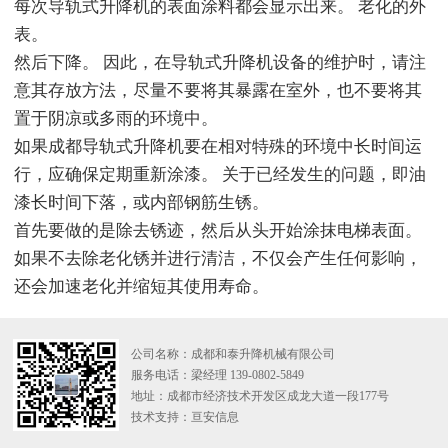
每次导轨式升降机的表面涂料都会显示出来。 老化的外
表。
然后下降。 因此，在导轨式升降机设备的维护时，请注
意其存放方法，尽量不要将其暴露在室外，也不要将其
置于阴凉或多雨的环境中。
如果成都导轨式升降机要在相对特殊的环境中长时间运
行，应确保定期重新涂漆。 关于已经发生的问题，即油
漆长时间下落，或内部钢筋生锈。
首先要做的是除去锈迹，然后从头开始涂抹电梯表面。
如果不去除老化锈并进行清洁，不仅会产生任何影响，
还会加速老化并缩短其使用寿命。
公司名称：成都和泰升降机械有限公司
服务电话：梁经理 139-0802-5849
地址：成都市经济技术开发区成龙大道一段177号
技术支持：
亘安信息