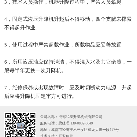
3，技术人员操作，机器升降过程中，严禁人员攀爬。
4，固定式液压升降机升起后不得移动，四个支腿未撑紧
不得起升作业。
5，使用过程中严禁超载作业，所载物品应妥善放置。
6，所用液压油应保持清洁，不得混入水及其它杂质，一
般每半年更换一次升降机。
7，维修保养或出现故障时，应及时切断动力电源，升起
后应将升降机固定牢方可进行。
公司名称：成都和泰升降机械有限公司
服务电话：梁经理 139-0802-5849
地址：成都市经济技术开发区成龙大道一段177号
技术支持：
亘安信息