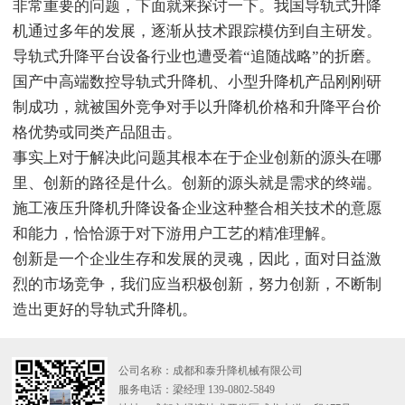
非常重要的问题，下面就来探讨一下。我国导轨式升降
机通过多年的发展，逐渐从技术跟踪模仿到自主研发。
导轨式升降平台设备行业也遭受着“追随战略”的折磨。
国产中高端数控导轨式升降机、小型升降机产品刚刚研
制成功，就被国外竞争对手以升降机价格和升降平台价
格优势或同类产品阻击。
事实上对于解决此问题其根本在于企业创新的源头在哪
里、创新的路径是什么。创新的源头就是需求的终端。
施工液压升降机升降设备企业这种整合相关技术的意愿
和能力，恰恰源于对下游用户工艺的精准理解。
创新是一个企业生存和发展的灵魂，因此，面对日益激
烈的市场竞争，我们应当积极创新，努力创新，不断制
造出更好的导轨式升降机。
公司名称：成都和泰升降机械有限公司
服务电话：梁经理 139-0802-5849