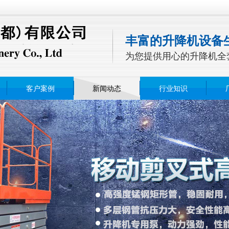
丰富的升降机设备
为您提供用心的升降机全
客户案例
新闻动态
行业知识