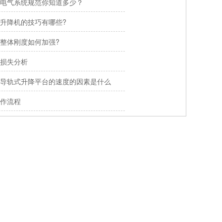
电气系统规范你知道多少？
升降机的技巧有哪些?
整体刚度如何加强?
损失分析
导轨式升降平台的速度的因素是什么
作流程