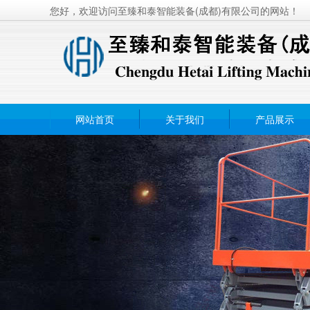
您好，欢迎访问至臻和泰智能装备(成都)有限公司的网站！
网站首页
关于我们
产品展示