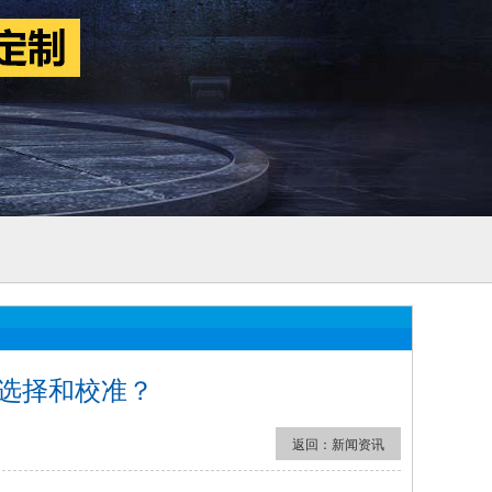
选择和校准？
返回：
新闻资讯