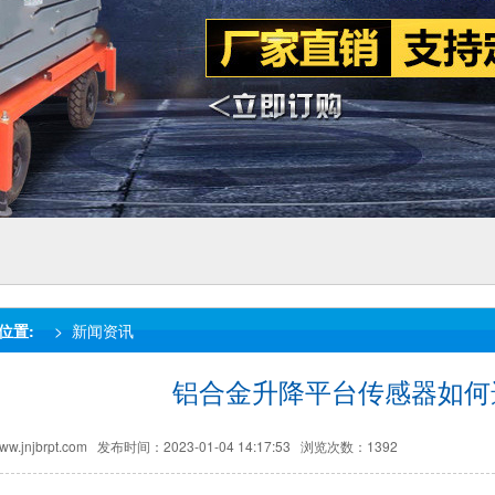
位置:
>
新闻资讯
铝合金升降平台传感器如何
jnjbrpt.com
发布时间：2023-01-04 14:17:53
浏览次数：1392