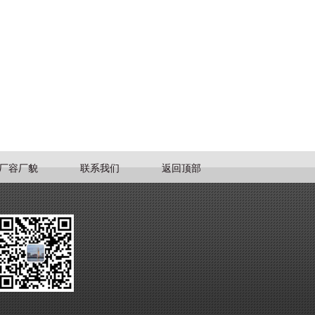
厂容厂貌
联系我们
返回顶部